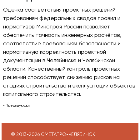
Оценка соответствия проектных решений
требованиям федеральных сводов правил и
нормативов Минстроя России позволяет
обеспечить точность инженерных расчётов,
соответствие требованиям безопасности и
нормативную корректность проектной
документации в Челябинске и Челябинской
области. Качественный контроль проектных
решений способствует снижению рисков на
стадиях строительства и эксплуатации объектов
капитального строительства.
« Предыдующая
© 2013-
2026
СМЕТАПРО-ЧЕЛЯБИНСК