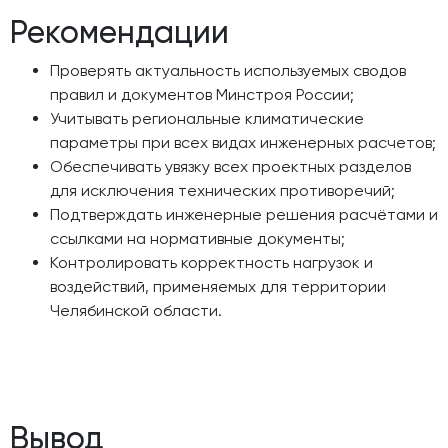
Рекомендации
Проверять актуальность используемых сводов
правил и документов Минстроя России;
Учитывать региональные климатические
параметры при всех видах инженерных расчетов;
Обеспечивать увязку всех проектных разделов
для исключения технических противоречий;
Подтверждать инженерные решения расчётами и
ссылками на нормативные документы;
Контролировать корректность нагрузок и
воздействий, применяемых для территории
Челябинской области.
Вывод