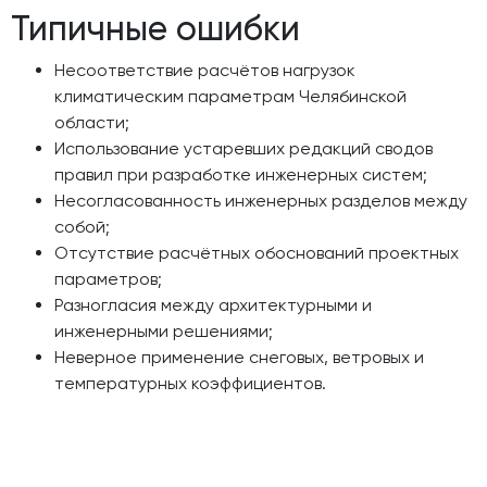
Типичные ошибки
Несоответствие расчётов нагрузок
климатическим параметрам Челябинской
области;
Использование устаревших редакций сводов
правил при разработке инженерных систем;
Несогласованность инженерных разделов между
собой;
Отсутствие расчётных обоснований проектных
параметров;
Разногласия между архитектурными и
инженерными решениями;
Неверное применение снеговых, ветровых и
температурных коэффициентов.