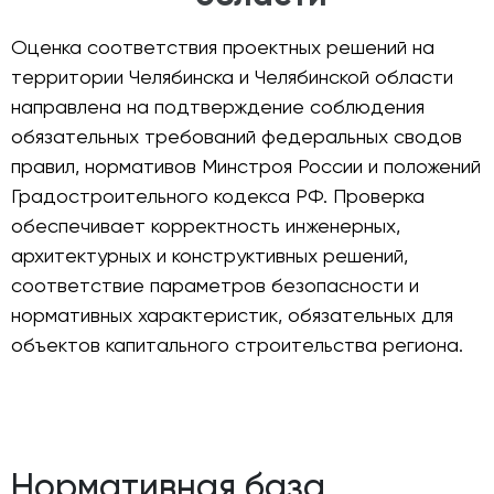
Оценка соответствия проектных решений на
территории Челябинска и Челябинской области
направлена на подтверждение соблюдения
обязательных требований федеральных сводов
правил, нормативов Минстроя России и положений
Градостроительного кодекса РФ. Проверка
обеспечивает корректность инженерных,
архитектурных и конструктивных решений,
соответствие параметров безопасности и
нормативных характеристик, обязательных для
объектов капитального строительства региона.
Нормативная база