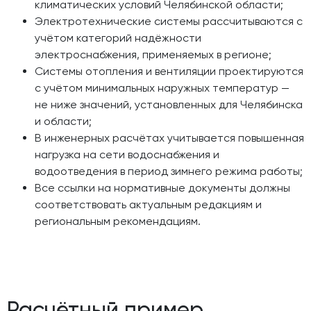
климатических условий Челябинской области;
Электротехнические системы рассчитываются с
учётом категорий надёжности
электроснабжения, применяемых в регионе;
Системы отопления и вентиляции проектируются
с учётом минимальных наружных температур —
не ниже значений, установленных для Челябинска
и области;
В инженерных расчётах учитывается повышенная
нагрузка на сети водоснабжения и
водоотведения в период зимнего режима работы;
Все ссылки на нормативные документы должны
соответствовать актуальным редакциям и
региональным рекомендациям.
Расчётный пример