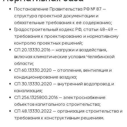
Постановление Правительства РФ № 87 —
структура проектной документации и
обязательные требования к её содержанию;
Градостроительный кодекс РФ, статьи 48–49 —
требования к проектированию и нормативному
контролю проектных решений;
СП 20.13330.2016 — нагрузки и воздействия,
включая климатические условия Челябинской
области;
СП 60.13330.2020 — отопление, вентиляция и
кондиционирование воздуха;
СП 30.13330.2020 — внутренний водопровод и
канализация;
СП 256.1325800.2016 — электроснабжение
объектов капитального строительства;
СП 48.13330.2022 — организация строительства и
требования к конструктивным решениям.