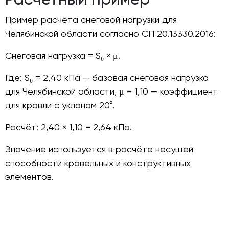
Пример расчёта снеговой нагрузки для
Челябинской области согласно СП 20.13330.2016:
Снеговая нагрузка = S₀ × μ.
Где: S₀ = 2,40 кПа — базовая снеговая нагрузка
для Челябинской области, μ = 1,10 — коэффициент
для кровли с уклоном 20°.
Расчёт: 2,40 × 1,10 = 2,64 кПа.
Значение используется в расчёте несущей
способности кровельных и конструктивных
элементов.