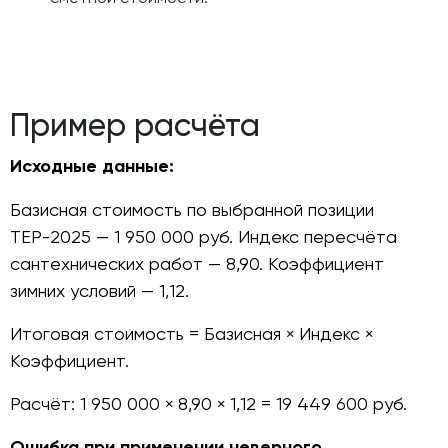
Пример расчёта
Исходные данные:
Базисная стоимость по выбранной позиции
ТЕР-2025 — 1 950 000 руб. Индекс пересчёта
сантехнических работ — 8,90. Коэффициент
зимних условий — 1,12.
Итоговая стоимость = Базисная × Индекс ×
Коэффициент.
Расчёт: 1 950 000 × 8,90 × 1,12 = 19 449 600 руб.
Ошибка при применении неверного