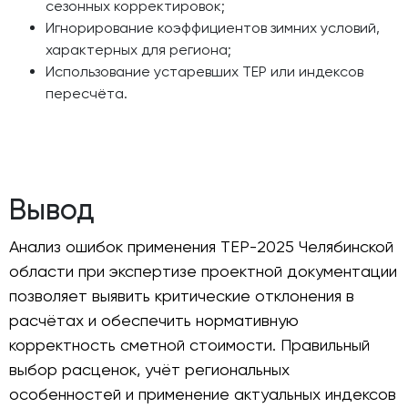
сезонных корректировок;
Игнорирование коэффициентов зимних условий,
характерных для региона;
Использование устаревших ТЕР или индексов
пересчёта.
Вывод
Анализ ошибок применения ТЕР-2025 Челябинской
области при экспертизе проектной документации
позволяет выявить критические отклонения в
расчётах и обеспечить нормативную
корректность сметной стоимости. Правильный
выбор расценок, учёт региональных
особенностей и применение актуальных индексов