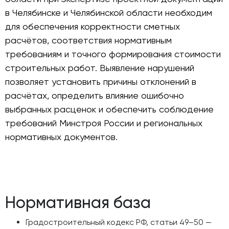
в Челябинске и Челябинской области необходим
для обеспечения корректности сметных
расчётов, соответствия нормативным
требованиям и точного формирования стоимости
строительных работ. Выявление нарушений
позволяет установить причины отклонений в
расчётах, определить влияние ошибочно
выбранных расценок и обеспечить соблюдение
требований Минстроя России и региональных
нормативных документов.
Нормативная база
Градостроительный кодекс РФ, статьи 49–50 —