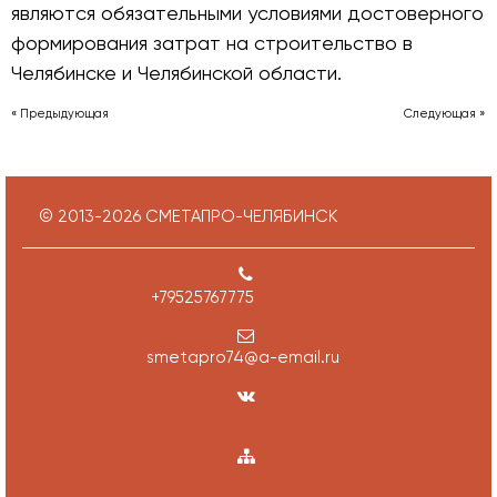
являются обязательными условиями достоверного
формирования затрат на строительство в
Челябинске и Челябинской области.
« Предыдующая
Следующая »
© 2013-
2026
СМЕТАПРО-ЧЕЛЯБИНСК
+79525767775
smetapro74@a-email.ru