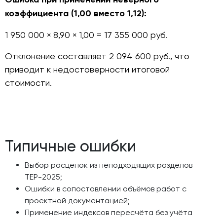
коэффициента (1,00 вместо 1,12):
1 950 000 × 8,90 × 1,00 = 17 355 000 руб.
Отклонение составляет 2 094 600 руб., что
приводит к недостоверности итоговой
стоимости.
Типичные ошибки
Выбор расценок из неподходящих разделов
ТЕР-2025;
Ошибки в сопоставлении объёмов работ с
проектной документацией;
Применение индексов пересчёта без учёта