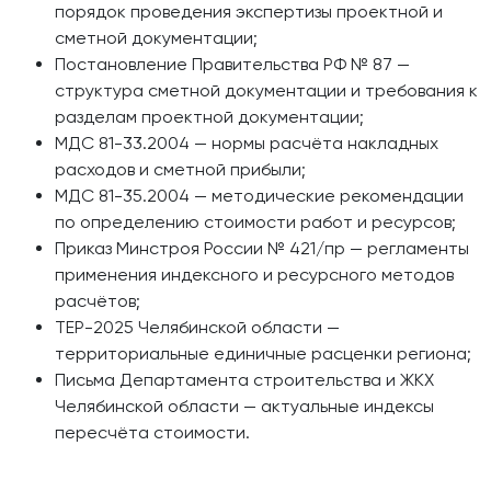
порядок проведения экспертизы проектной и
сметной документации;
Постановление Правительства РФ № 87 —
структура сметной документации и требования к
разделам проектной документации;
МДС 81-33.2004 — нормы расчёта накладных
расходов и сметной прибыли;
МДС 81-35.2004 — методические рекомендации
по определению стоимости работ и ресурсов;
Приказ Минстроя России № 421/пр — регламенты
применения индексного и ресурсного методов
расчётов;
ТЕР-2025 Челябинской области —
территориальные единичные расценки региона;
Письма Департамента строительства и ЖКХ
Челябинской области — актуальные индексы
пересчёта стоимости.