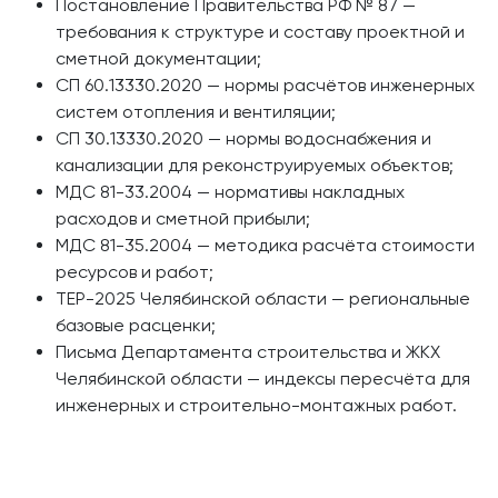
Постановление Правительства РФ № 87 —
требования к структуре и составу проектной и
сметной документации;
СП 60.13330.2020 — нормы расчётов инженерных
систем отопления и вентиляции;
СП 30.13330.2020 — нормы водоснабжения и
канализации для реконструируемых объектов;
МДС 81-33.2004 — нормативы накладных
расходов и сметной прибыли;
МДС 81-35.2004 — методика расчёта стоимости
ресурсов и работ;
ТЕР-2025 Челябинской области — региональные
базовые расценки;
Письма Департамента строительства и ЖКХ
Челябинской области — индексы пересчёта для
инженерных и строительно-монтажных работ.