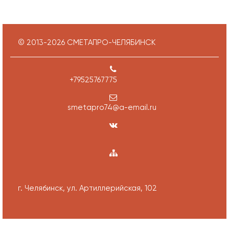
© 2013-
2026
СМЕТАПРО-ЧЕЛЯБИНСК
+79525767775
smetapro74@a-email.ru
г. Челябинск, ул. Артиллерийская, 102