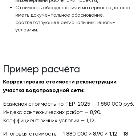
инженерными расчётами проекта;
Стоимость оборудования и материалов должна
иметь документальное обоснование,
соответствующее региональным ценовым
условиям.
Пример расчёта
Корректировка стоимости реконструкции
участка водопроводной сети:
Базисная стоимость по ТЕР-2025 — 1 880 000 руб.
Индекс сантехнических работ — 8,90.
Коэффициент зимних условий — 1,12.
Итоговая стоимость = 1 880 000 × 8,90 × 1,12 = 18