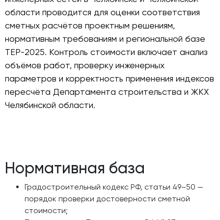
области проводится для оценки соответствия
сметных расчётов проектным решениям,
нормативным требованиям и региональной базе
ТЕР-2025. Контроль стоимости включает анализ
объёмов работ, проверку инженерных
параметров и корректность применения индексов
пересчёта Департамента строительства и ЖКХ
Челябинской области.
Нормативная база
Градостроительный кодекс РФ, статьи 49–50 —
порядок проверки достоверности сметной
стоимости;