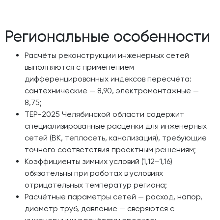
Региональные особенности
Расчёты реконструкции инженерных сетей
выполняются с применением
дифференцированных индексов пересчёта:
сантехнические — 8,90, электромонтажные —
8,75;
ТЕР-2025 Челябинской области содержит
специализированные расценки для инженерных
сетей (ВК, теплосеть, канализация), требующие
точного соответствия проектным решениям;
Коэффициенты зимних условий (1,12–1,16)
обязательны при работах в условиях
отрицательных температур региона;
Расчётные параметры сетей — расход, напор,
диаметр труб, давление — сверяются с