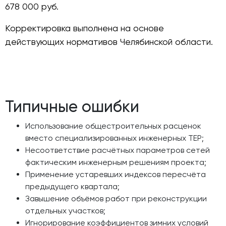
678 000 руб.
Корректировка выполнена на основе
действующих нормативов Челябинской области.
Типичные ошибки
Использование общестроительных расценок
вместо специализированных инженерных ТЕР;
Несоответствие расчётных параметров сетей
фактическим инженерным решениям проекта;
Применение устаревших индексов пересчёта
предыдущего квартала;
Завышение объёмов работ при реконструкции
отдельных участков;
Игнорирование коэффициентов зимних условий