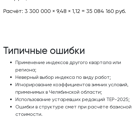
Расчёт: 3 300 000 × 9,48 × 1,12 = 35 084 160 руб.
Типичные ошибки
Применение индексов другого квартала или
региона;
Неверный выбор индекса по виду работ;
Игнорирование коэффициентов зимних условий,
применимых в Челябинской области;
Использование устаревших редакций ТЕР-2025;
Ошибки в структуре смет при расчёте базисной
стоимости.