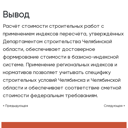
Вывод
Расчёт стоимости строительных работ с
применением индексов пересчёта, утверждённых
Департаментом строительства Челябинской
области, обеспечивает достоверное
формирование стоимости в базисно-индексной
системе. Применение региональных индексов и
нормативов позволяет учитывать специфику
строительных условий Челябинска и Челябинской
области и обеспечивает соответствие сметной
стоимости федеральным требованиям.
« Предыдующая
Следующая »