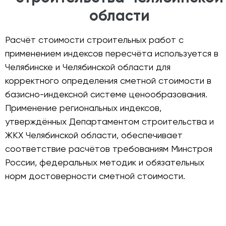
области
Расчёт стоимости строительных работ с
применением индексов пересчёта используется в
Челябинске и Челябинской области для
корректного определения сметной стоимости в
базисно-индексной системе ценообразования.
Применение региональных индексов,
утверждённых Департаментом строительства и
ЖКХ Челябинской области, обеспечивает
соответствие расчётов требованиям Минстроя
России, федеральных методик и обязательных
норм достоверности сметной стоимости.