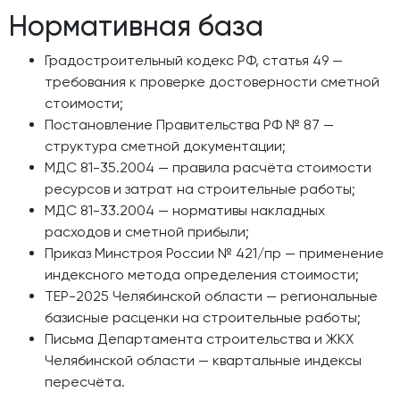
Нормативная база
Градостроительный кодекс РФ, статья 49 —
требования к проверке достоверности сметной
стоимости;
Постановление Правительства РФ № 87 —
структура сметной документации;
МДС 81-35.2004 — правила расчёта стоимости
ресурсов и затрат на строительные работы;
МДС 81-33.2004 — нормативы накладных
расходов и сметной прибыли;
Приказ Минстроя России № 421/пр — применение
индексного метода определения стоимости;
ТЕР-2025 Челябинской области — региональные
базисные расценки на строительные работы;
Письма Департамента строительства и ЖКХ
Челябинской области — квартальные индексы
пересчёта.