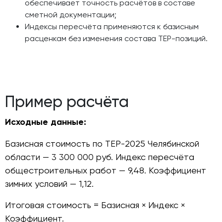
обеспечивает точность расчётов в составе
сметной документации;
Индексы пересчёта применяются к базисным
расценкам без изменения состава ТЕР-позиций.
Пример расчёта
Исходные данные:
Базисная стоимость по ТЕР-2025 Челябинской
области — 3 300 000 руб. Индекс пересчёта
общестроительных работ — 9,48. Коэффициент
зимних условий — 1,12.
Итоговая стоимость = Базисная × Индекс ×
Коэффициент.