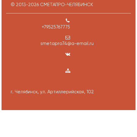
© 2013-
2026
СМЕТАПРО-ЧЕЛЯБИНСК
+79525767775
smetapro74@a-email.ru
г. Челябинск, ул. Артиллерийская, 102